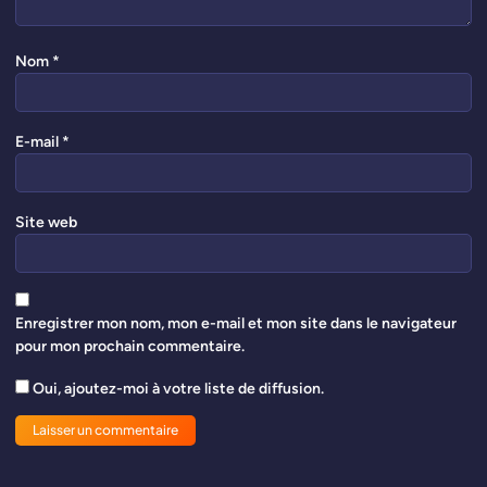
Nom
*
E-mail
*
Site web
Enregistrer mon nom, mon e-mail et mon site dans le navigateur
pour mon prochain commentaire.
Oui, ajoutez-moi à votre liste de diffusion.