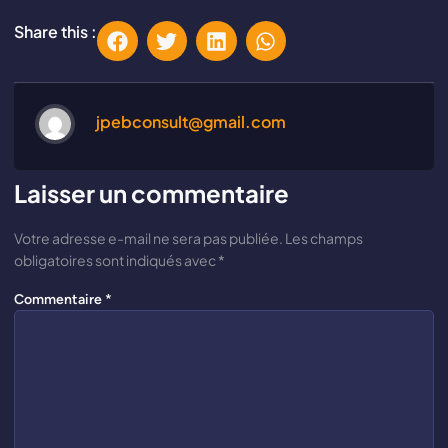
Share this :
jpebconsult@gmail.com
Laisser un commentaire
Votre adresse e-mail ne sera pas publiée.
Les champs
obligatoires sont indiqués avec
*
Commentaire
*