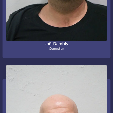
Joël Dambly
Comédien