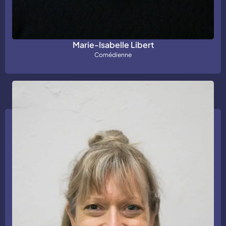
Marie-Isabelle Libert
Comédienne