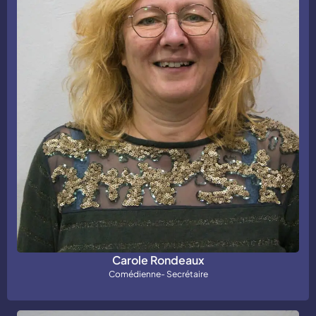
Carole Rondeaux
Comédienne- Secrétaire