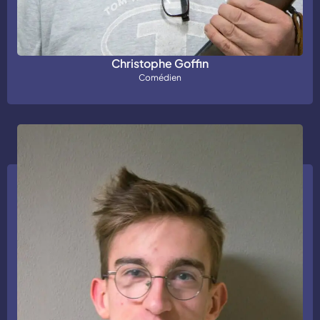
Christophe Goffin
Comédien