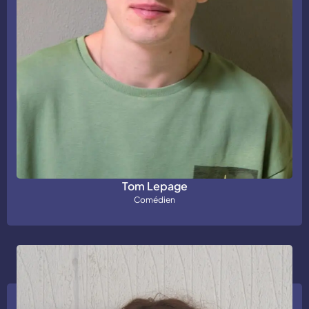
Tom Lepage
Comédien