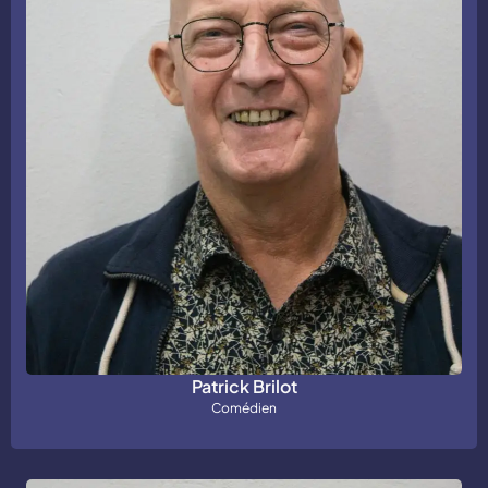
Patrick Brilot
Comédien