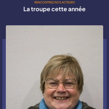
RENCONTREZ NOS ACTEURS
La troupe cette année