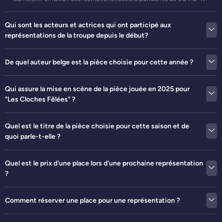
Qui sont les acteurs et actrices qui ont participé aux
représentations de la troupe depuis le début?
De quel auteur belge est la pièce choisie pour cette année ?
Qui assure la mise en scène de la pièce jouée en 2025 pour
"Les Cloches Fêlées" ?
Quel est le titre de la pièce choisie pour cette saison et de
quoi parle-t-elle ?
Quel est le prix d'une place lors d'une prochaine représentation
?
Comment réserver une place pour une représentation ?