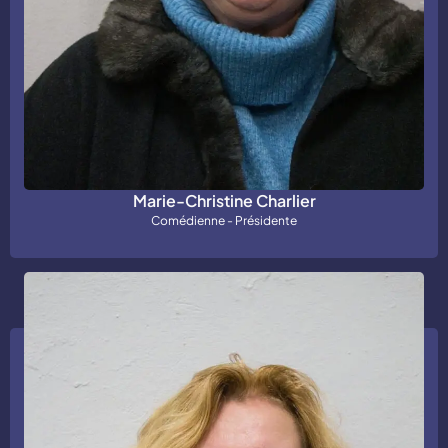
Marie-Christine Charlier
Comédienne - Présidente