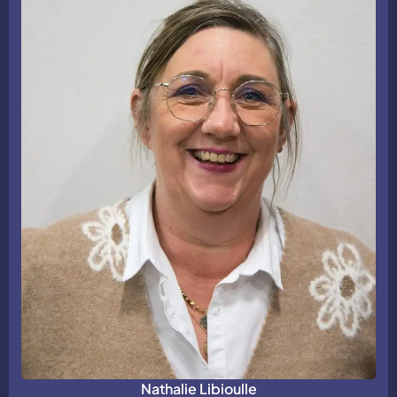
Nathalie Libioulle