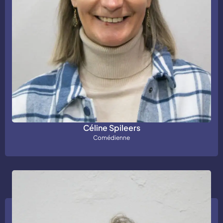
Céline Spileers
Comédienne