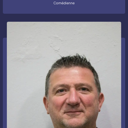
Comédienne